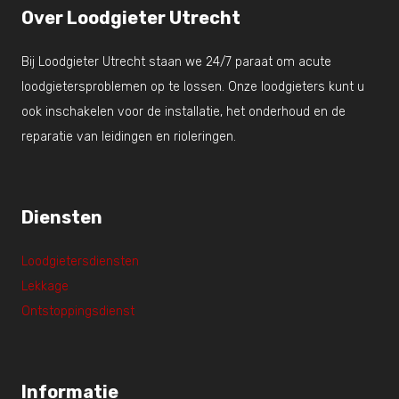
Over Loodgieter Utrecht
Bij Loodgieter Utrecht staan we 24/7 paraat om acute
loodgietersproblemen op te lossen. Onze loodgieters kunt u
ook inschakelen voor de installatie, het onderhoud en de
reparatie van leidingen en rioleringen.
Diensten
Loodgietersdiensten
Lekkage
Ontstoppingsdienst
Informatie