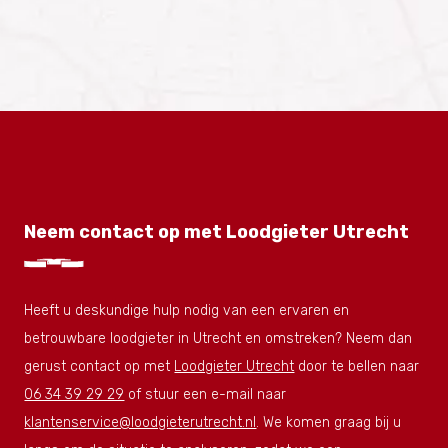
Neem contact op met Loodgieter Utrecht
Heeft u deskundige hulp nodig van een ervaren en
betrouwbare loodgieter in Utrecht en omstreken? Neem dan
gerust contact op met
Loodgieter Utrecht
door te bellen naar
06 34 39 29 29
of stuur een e-mail naar
klantenservice@loodgieterutrecht.nl
. We komen graag bij u