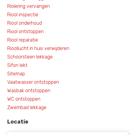
Riolering vervangen
Riool inspectie
Riool onderhoud
Riool ontstoppen
Riool reparatie
Rioollucht in huis verwijderen
Schoorsteen lekkage
Sifon lekt
Sitemap
Vaatwasser ontstoppen
Wasbak ontstoppen
WC ontstoppen
Zwembad lekkage
Locatie