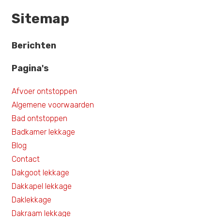
Sitemap
Berichten
Pagina's
Afvoer ontstoppen
Algemene voorwaarden
Bad ontstoppen
Badkamer lekkage
Blog
Contact
Dakgoot lekkage
Dakkapel lekkage
Daklekkage
Dakraam lekkage