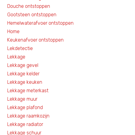
Douche ontstoppen
Gootsteen ontstoppen
Hemelwaterafvoer ontstoppen
Home
Keukenafvoer ontstoppen
Lekdetectie
Lekkage
Lekkage gevel
Lekkage kelder
Lekkage keuken
Lekkage meterkast
Lekkage muur
Lekkage plafond
Lekkage raamkozijn
Lekkage radiator
Lekkage schuur