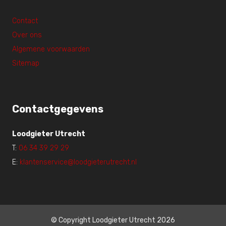
Contact
Over ons
Algemene voorwaarden
Sitemap
Contactgegevens
Loodgieter Utrecht
T:
06 34 39 29 29
E:
klantenservice@loodgieterutrecht.nl
© Copyright Loodgieter Utrecht 2026