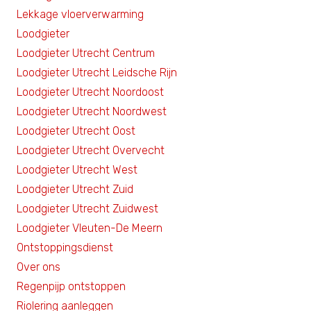
Lekkage vloerverwarming
Loodgieter
Loodgieter Utrecht Centrum
Loodgieter Utrecht Leidsche Rijn
Loodgieter Utrecht Noordoost
Loodgieter Utrecht Noordwest
Loodgieter Utrecht Oost
Loodgieter Utrecht Overvecht
Loodgieter Utrecht West
Loodgieter Utrecht Zuid
Loodgieter Utrecht Zuidwest
Loodgieter Vleuten-De Meern
Ontstoppingsdienst
Over ons
Regenpijp ontstoppen
Riolering aanleggen