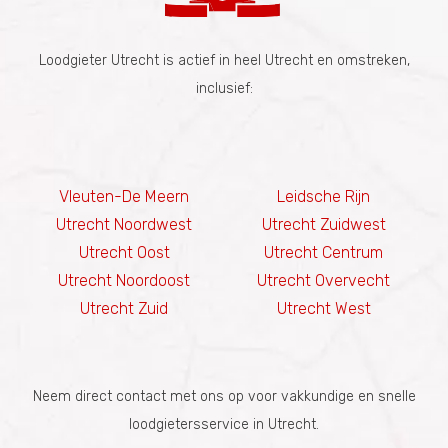
Loodgieter Utrecht is actief in heel Utrecht en omstreken,
inclusief:
Vleuten-De Meern
Leidsche Rijn
Utrecht Noordwest
Utrecht Zuidwest
Utrecht Oost
Utrecht Centrum
Utrecht Noordoost
Utrecht Overvecht
Utrecht Zuid
Utrecht West
Neem direct contact met ons op voor vakkundige en snelle
loodgietersservice in Utrecht.