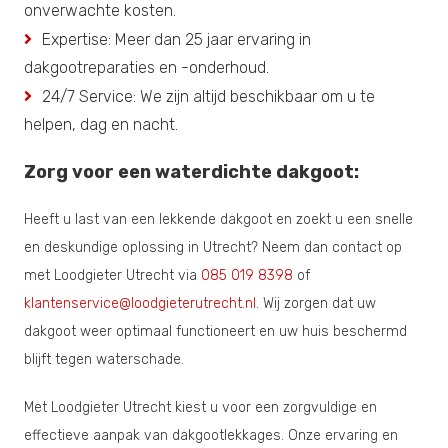
onverwachte kosten.
Expertise: Meer dan 25 jaar ervaring in
dakgootreparaties en -onderhoud.
24/7 Service: We zijn altijd beschikbaar om u te
helpen, dag en nacht.
Zorg voor een waterdichte dakgoot:
Heeft u last van een lekkende dakgoot en zoekt u een snelle
en deskundige oplossing in Utrecht? Neem dan contact op
met Loodgieter Utrecht via
085 019 8398
of
klantenservice@loodgieterutrecht.nl
. Wij zorgen dat uw
dakgoot weer optimaal functioneert en uw huis beschermd
blijft tegen waterschade.
Met Loodgieter Utrecht kiest u voor een zorgvuldige en
effectieve aanpak van dakgootlekkages. Onze ervaring en