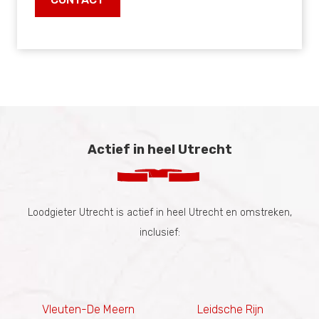
Actief in heel Utrecht
Loodgieter Utrecht is actief in heel Utrecht en omstreken,
inclusief:
Vleuten-De Meern
Leidsche Rijn