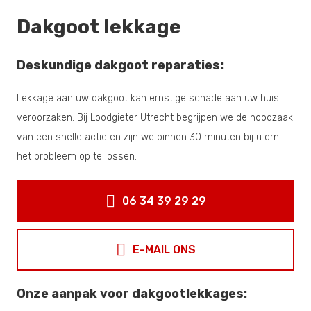
Dakgoot lekkage
Deskundige dakgoot reparaties:
Lekkage aan uw dakgoot kan ernstige schade aan uw huis
veroorzaken. Bij Loodgieter Utrecht begrijpen we de noodzaak
van een snelle actie en zijn we binnen 30 minuten bij u om
het probleem op te lossen.
06 34 39 29 29
E-MAIL ONS
Onze aanpak voor dakgootlekkages: