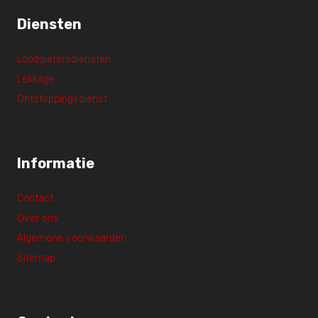
Diensten
Loodgietersdiensten
Lekkage
Ontstoppingsdienst
Informatie
Contact
Over ons
Algemene voorwaarden
Sitemap