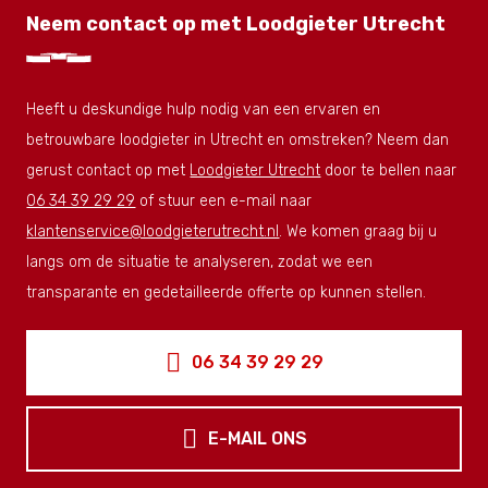
Neem contact op met Loodgieter Utrecht
Heeft u deskundige hulp nodig van een ervaren en
betrouwbare loodgieter in Utrecht en omstreken? Neem dan
gerust contact op met
Loodgieter Utrecht
door te bellen naar
06 34 39 29 29
of stuur een e-mail naar
klantenservice@loodgieterutrecht.nl
. We komen graag bij u
langs om de situatie te analyseren, zodat we een
transparante en gedetailleerde offerte op kunnen stellen.
06 34 39 29 29
E-MAIL ONS