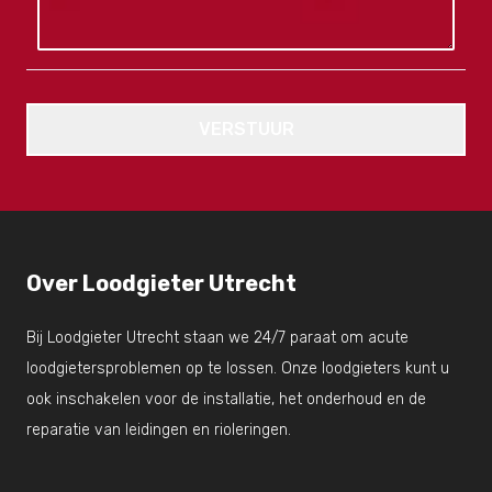
Over Loodgieter Utrecht
Bij Loodgieter Utrecht staan we 24/7 paraat om acute
loodgietersproblemen op te lossen. Onze loodgieters kunt u
ook inschakelen voor de installatie, het onderhoud en de
reparatie van leidingen en rioleringen.