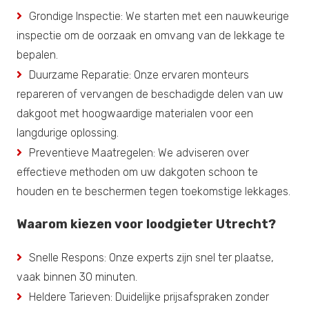
Grondige Inspectie: We starten met een nauwkeurige
inspectie om de oorzaak en omvang van de lekkage te
bepalen.
Duurzame Reparatie: Onze ervaren monteurs
repareren of vervangen de beschadigde delen van uw
dakgoot met hoogwaardige materialen voor een
langdurige oplossing.
Preventieve Maatregelen: We adviseren over
effectieve methoden om uw dakgoten schoon te
houden en te beschermen tegen toekomstige lekkages.
Waarom kiezen voor loodgieter Utrecht?
Snelle Respons: Onze experts zijn snel ter plaatse,
vaak binnen 30 minuten.
Heldere Tarieven: Duidelijke prijsafspraken zonder