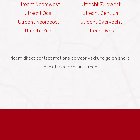
Utrecht Noordwest
Utrecht Zuidwest
Utrecht Oost
Utrecht Centrum
Utrecht Noordoost
Utrecht Overvecht
Utrecht Zuid
Utrecht West
Neem direct contact met ons op voor vakkundige en snelle
loodgietersservice in Utrecht.