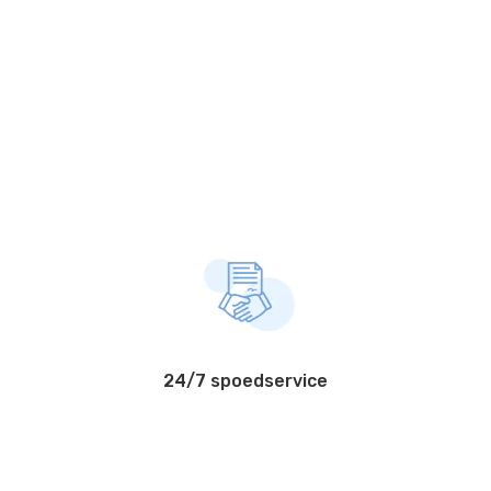
24/7 spoedservice