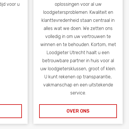
ijd voor u
oplossingen voor al uw
loodgietersproblemen. Kwaliteit en
klanttevredenheid staan centraal in
alles wat we doen. We zetten ons
volledig in om uw vertrouwen te
winnen en te behouden. Kortom, met
Loodgieter Utrecht haalt u een
betrouwbare partner in huis voor al
uw loodgietersklussen, groot of klein.
U kunt rekenen op transparantie,
vakmanschap en een uitstekende
service.
OVER ONS