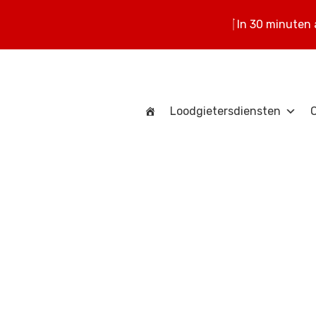
In 30 minuten
Loodgietersdiensten