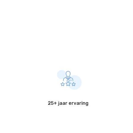
25+ jaar ervaring