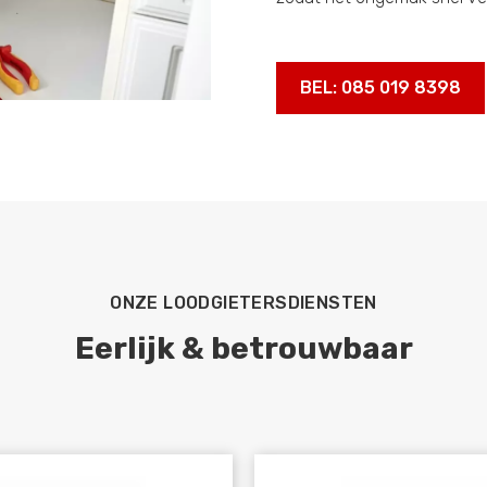
BEL: 085 019 8398
ONZE LOODGIETERSDIENSTEN
Eerlijk & betrouwbaar