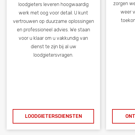
zorgen we
loodgieters leveren hoogwaardig
weer v
werk met oog voor detail. U kunt
toeko
vertrouwen op duurzame oplossingen
en professioneel advies. We staan
voor u klaar om u vakkundig van
dienst te zijn bij al uw
loodgietersvragen.
LOODGIETERSDIENSTEN
ONT