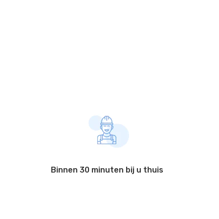
Binnen 30 minuten bij u thuis