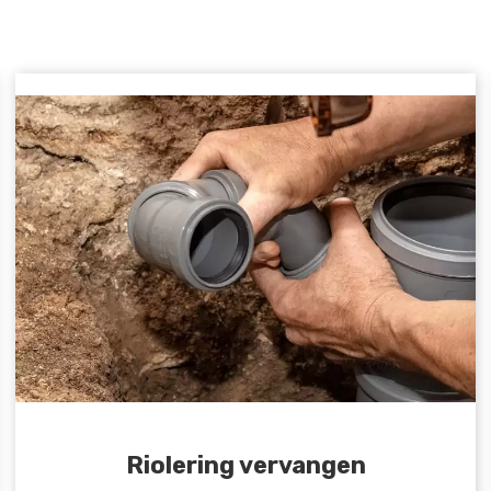
Riolering vervangen