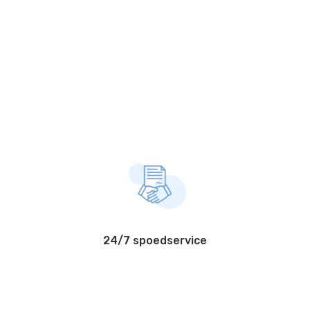
24/7 spoedservice