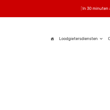
In 30 minuten
Loodgietersdiensten