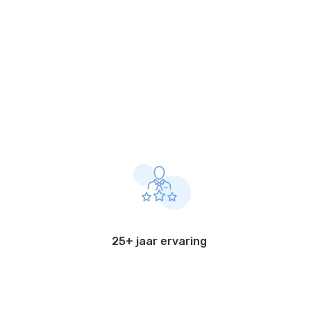
25+ jaar ervaring