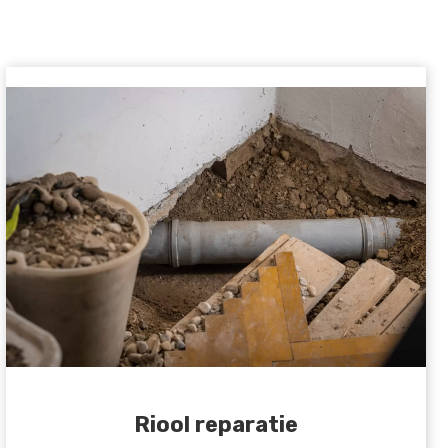
Riool reparatie