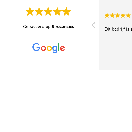
Gebaseerd op
5 recensies
Dit bedrijf i