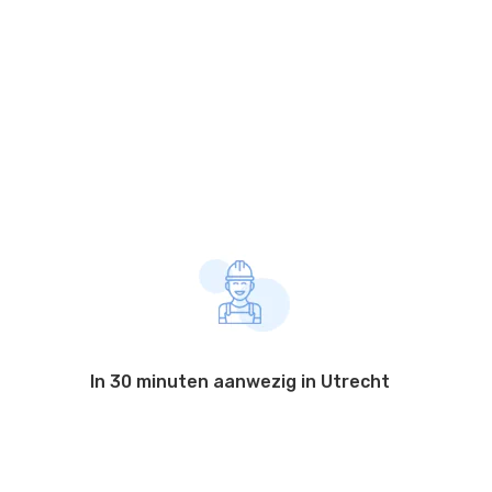
In 30 minuten aanwezig in Utrecht