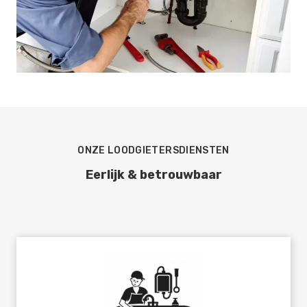
ONZE LOODGIETERSDIENSTEN
Eerlijk & betrouwbaar