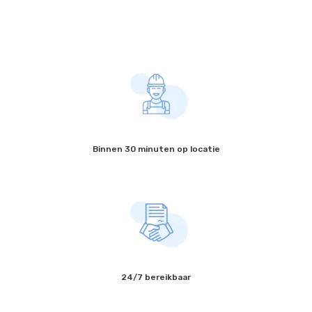
Binnen 30 minuten op locatie
24/7 bereikbaar