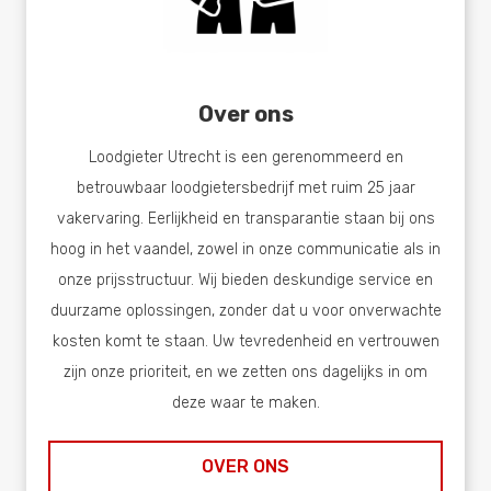
Over ons
Loodgieter Utrecht is een gerenommeerd en
betrouwbaar loodgietersbedrijf met ruim 25 jaar
vakervaring. Eerlijkheid en transparantie staan bij ons
hoog in het vaandel, zowel in onze communicatie als in
onze prijsstructuur. Wij bieden deskundige service en
duurzame oplossingen, zonder dat u voor onverwachte
kosten komt te staan. Uw tevredenheid en vertrouwen
zijn onze prioriteit, en we zetten ons dagelijks in om
deze waar te maken.
OVER ONS