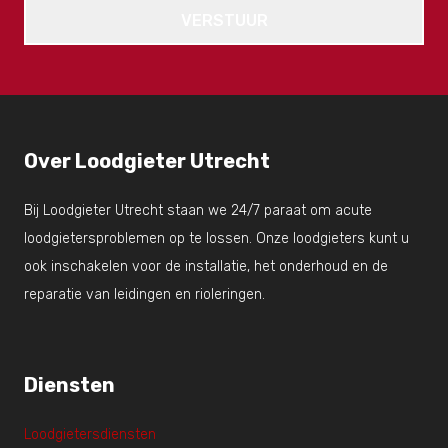
Over Loodgieter Utrecht
Bij Loodgieter Utrecht staan we 24/7 paraat om acute
loodgietersproblemen op te lossen. Onze loodgieters kunt u
ook inschakelen voor de installatie, het onderhoud en de
reparatie van leidingen en rioleringen.
Diensten
Loodgietersdiensten