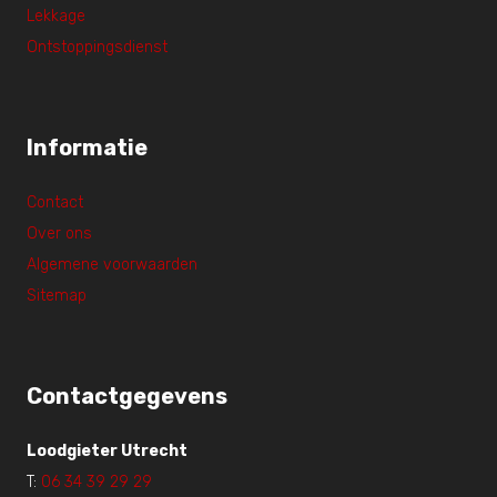
Lekkage
Ontstoppingsdienst
Informatie
Contact
Over ons
Algemene voorwaarden
Sitemap
Contactgegevens
Loodgieter Utrecht
T:
06 34 39 29 29