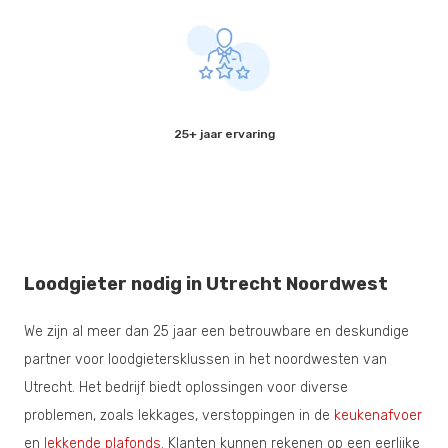
25+ jaar ervaring
Loodgieter nodig in Utrecht Noordwest
We zijn al meer dan 25 jaar een betrouwbare en deskundige
partner voor loodgietersklussen in het noordwesten van
Utrecht. Het bedrijf biedt oplossingen voor diverse
problemen, zoals lekkages, verstoppingen in de
keukenafvoer
en
lekkende plafonds
. Klanten kunnen rekenen op een eerlijke