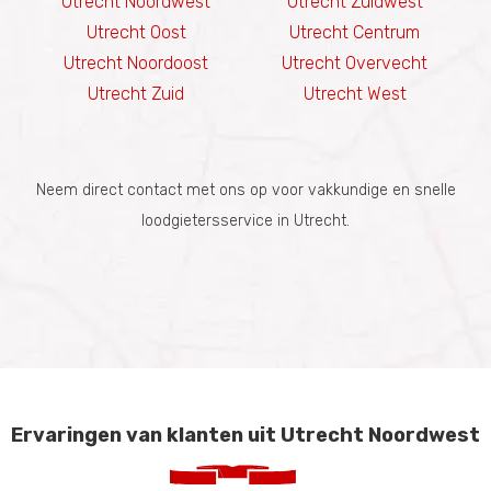
Utrecht Noordwest
Utrecht Zuidwest
Utrecht Oost
Utrecht Centrum
Utrecht Noordoost
Utrecht Overvecht
Utrecht Zuid
Utrecht West
Neem direct contact met ons op voor vakkundige en snelle
loodgietersservice in Utrecht.
Ervaringen van klanten uit Utrecht Noordwest