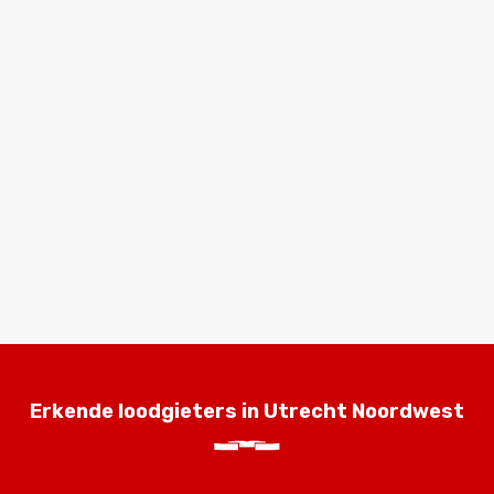
Erkende loodgieters in Utrecht Noordwest