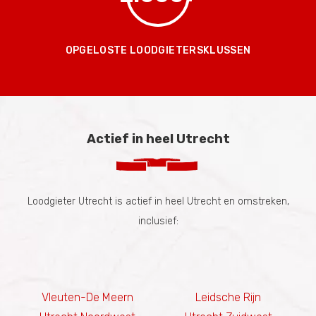
OPGELOSTE LOODGIETERSKLUSSEN
Actief in heel Utrecht
Loodgieter Utrecht is actief in heel Utrecht en omstreken,
inclusief:
Vleuten-De Meern
Leidsche Rijn