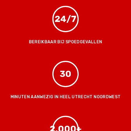
24/7
BEREIKBAAR BIJ SPOEDGEVALLEN
30
MINUTEN AANWEZIG IN HEEL UTRECHT NOORDWEST
2.000+