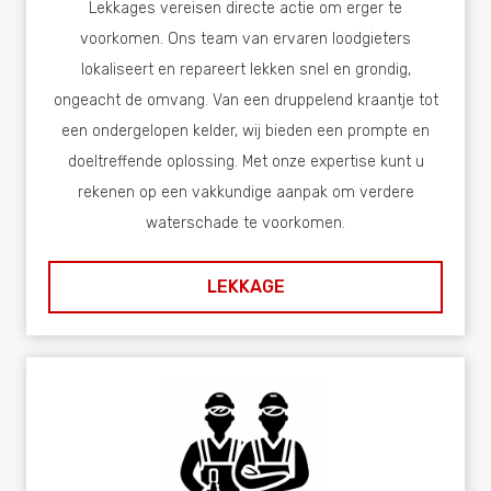
Lekkages vereisen directe actie om erger te
voorkomen. Ons team van ervaren loodgieters
lokaliseert en repareert lekken snel en grondig,
ongeacht de omvang. Van een druppelend kraantje tot
een ondergelopen kelder, wij bieden een prompte en
doeltreffende oplossing. Met onze expertise kunt u
rekenen op een vakkundige aanpak om verdere
waterschade te voorkomen.
LEKKAGE