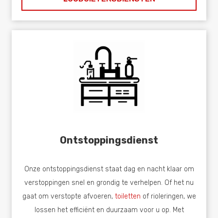
Ontstoppingsdienst
Onze ontstoppingsdienst staat dag en nacht klaar om
verstoppingen snel en grondig te verhelpen. Of het nu
gaat om verstopte afvoeren,
toiletten
of rioleringen, we
lossen het efficiënt en duurzaam voor u op. Met