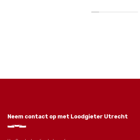
Neem contact op met Loodgieter Utrecht