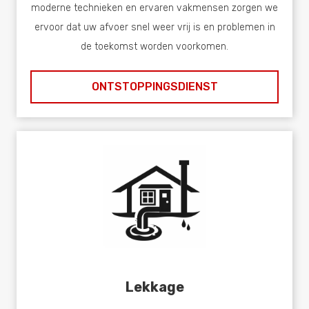
moderne technieken en ervaren vakmensen zorgen we
ervoor dat uw afvoer snel weer vrij is en problemen in
de toekomst worden voorkomen.
ONTSTOPPINGSDIENST
Lekkage