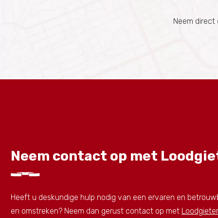
Neem direct 
Neem contact op met Loodgie
Heeft u deskundige hulp nodig van een ervaren en betrouwb
en omstreken? Neem dan gerust contact op met
Loodgieter