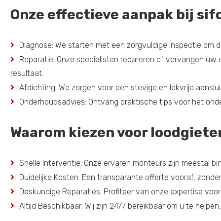
Onze effectieve aanpak bij si
Diagnose: We starten met een zorgvuldige inspectie om de
Reparatie: Onze specialisten repareren of vervangen uw
resultaat.
Afdichting: We zorgen voor een stevige en lekvrije aans
Onderhoudsadvies: Ontvang praktische tips voor het ond
Waarom kiezen voor loodgiete
Snelle Interventie: Onze ervaren monteurs zijn meestal bin
Duidelijke Kosten: Een transparante offerte vooraf, zond
Deskundige Reparaties: Profiteer van onze expertise voor
Altijd Beschikbaar: Wij zijn 24/7 bereikbaar om u te helpen