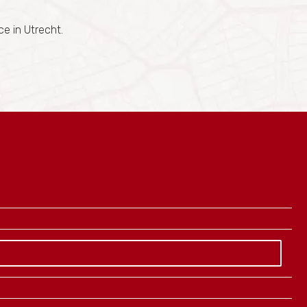
e in Utrecht.