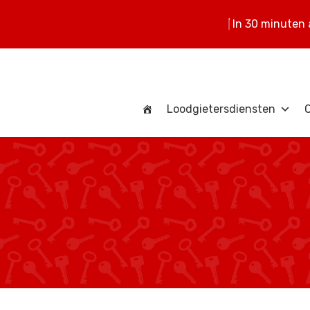
In 30 minuten
Loodgietersdiensten