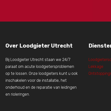
Over Loodgieter Utrecht
Dienste
Bij Loodgieter Utrecht staan we 24/7
Loodgieters
paraat om acute loodgietersproblemen
Lekkage
op te lossen. Onze loodgieters kunt u ook
Ontstopping
inschakelen voor de installatie, het
onderhoud en de reparatie van leidingen
en rioleringen.