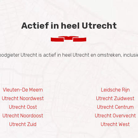
Actief in heel Utrecht
oodgieter Utrecht is actief in heel Utrecht en omstreken, inclusie
Vleuten-De Meern
Leidsche Rijn
Utrecht Noordwest
Utrecht Zuidwest
Utrecht Oost
Utrecht Centrum
Utrecht Noordoost
Utrecht Overvecht
Utrecht Zuid
Utrecht West