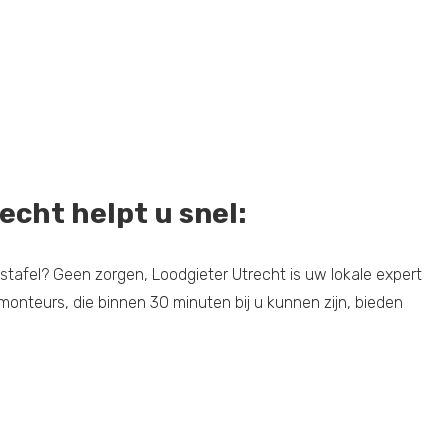
echt helpt u snel:
tafel? Geen zorgen, Loodgieter Utrecht is uw lokale expert
onteurs, die binnen 30 minuten bij u kunnen zijn, bieden